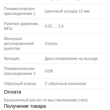
Пневматическое
Цанговый штуцер 12 мм
присоединение 1
Рабочее давление,
0,02 … 1,0
МПа
Материал
регулировочной
Латунь
рукоятки
Функция
Дросселирование на выходе
Пневматическое
G3/8
присоединение 2
Обратный клапан
С обратным клапаном
Оплата
Безналичный расчет по выставленному счету.
Получение товара