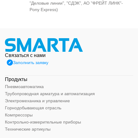
"Деловые линии", "СДЭК", АО "ФРЕЙТ ЛИНК"-
Pony Express)
Связаться с нами
Заполнить заявку
Продукты
Пневмоавтоматика
Трубопроводная арматура и автоматизация
Электромеханика и управление
Горнодобывающая отрасль
Компрессоры
Контрольно-измерительные приборы
Технические артикулы