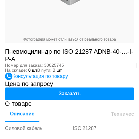
Фотография может отличаться от реального товара
Пневмоцилиндр по ISO 21287 ADNB-40-...-I-
P-A
Номер для заказа: 30025745
На складе:
0 шт
В пути:
0 шт
Консультация по товару
Цена по запросу
Заказать
О товаре
Описание
Техническ
Силовой кабель
ISO 21287