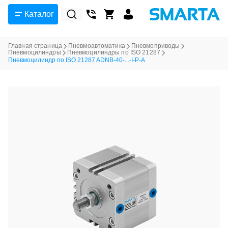
Каталог
Главная страница
Пневмоавтоматика
Пневмоприводы
Пневмоцилиндры
Пневмоцилиндры по ISO 21287
Пневмоцилиндр по ISO 21287 ADNB-40-...-I-P-A