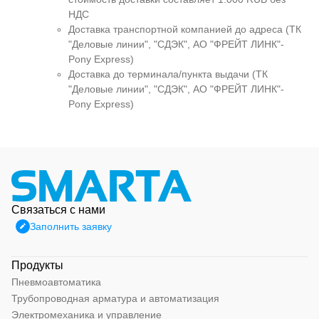
НДС
Доставка транспортной компанией до адреса (ТК
"Деловые линии", "СДЭК", АО "ФРЕЙТ ЛИНК"-
Pony Express)
Доставка до терминала/пункта выдачи (ТК
"Деловые линии", "СДЭК", АО "ФРЕЙТ ЛИНК"-
Pony Express)
Связаться с нами
Заполнить заявку
Продукты
Пневмоавтоматика
Трубопроводная арматура и автоматизация
Электромеханика и управление