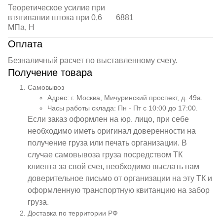
Теоретическое усилие при
втягивании штока при 0,6
6881
МПа, Н
Оплата
Безналичный расчет по выставленному счету.
Получение товара
Самовывоз
Адрес: г. Москва, Мичуринский проспект, д. 49а.
Часы работы склада: Пн - Пт с 10:00 до 17:00.
Если заказ оформлен на юр. лицо, при себе
необходимо иметь оригинал доверенности на
получение груза или печать организации. В
случае самовывоза груза посредством ТК
клиента за свой счет, необходимо выслать нам
доверительное письмо от организации на эту ТК и
оформленную транспортную квитанцию на забор
груза.
Доставка по территории РФ