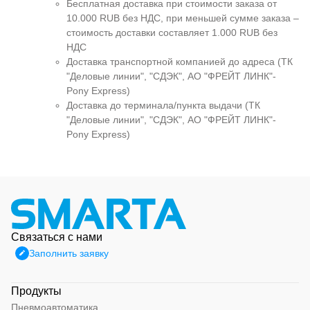
Бесплатная доставка при стоимости заказа от
10.000 RUB без НДС, при меньшей сумме заказа –
стоимость доставки составляет 1.000 RUB без
НДС
Доставка транспортной компанией до адреса (ТК
"Деловые линии", "СДЭК", АО "ФРЕЙТ ЛИНК"-
Pony Express)
Доставка до терминала/пункта выдачи (ТК
"Деловые линии", "СДЭК", АО "ФРЕЙТ ЛИНК"-
Pony Express)
Связаться с нами
Заполнить заявку
Продукты
Пневмоавтоматика