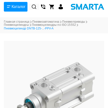
Каталог
Главная страница
Пневмоавтоматика
Пневмоприводы
Пневмоцилиндры
Пневмоцилиндры по ISO 15552
Пневмоцилиндр DNTB-125-...-PPV-A