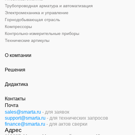
Трубопроводная арматура и автоматизация
Электромеханика и управление
Горнодобывающая отрасль
Компрессоры
Контрольно-измерительные приборы
Технические артикулы
О компании
Решения
Дидактика
Контакты
Почта
sales@smarta.ru
- для заявок
support@smarta.ru
- для технических запросов
finance@smarta.ru
- для актов сверки
Адрес