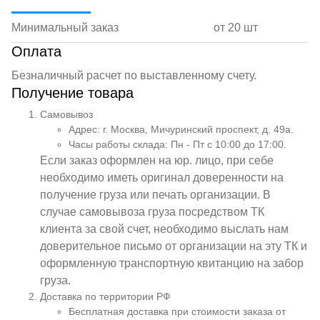
Минимальный заказ
от 20 шт
Оплата
Безналичный расчет по выставленному счету.
Получение товара
Самовывоз
Адрес: г. Москва, Мичуринский проспект, д. 49а.
Часы работы склада: Пн - Пт с 10:00 до 17:00.
Если заказ оформлен на юр. лицо, при себе
необходимо иметь оригинал доверенности на
получение груза или печать организации. В
случае самовывоза груза посредством ТК
клиента за свой счет, необходимо выслать нам
доверительное письмо от организации на эту ТК и
оформленную транспортную квитанцию на забор
груза.
Доставка по территории РФ
Бесплатная доставка при стоимости заказа от