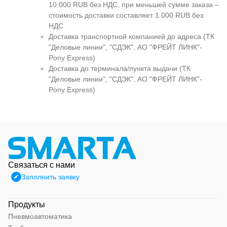
10.000 RUB без НДС, при меньшей сумме заказа –
стоимость доставки составляет 1.000 RUB без
НДС
Доставка транспортной компанией до адреса (ТК
"Деловые линии", "СДЭК", АО "ФРЕЙТ ЛИНК"-
Pony Express)
Доставка до терминала/пункта выдачи (ТК
"Деловые линии", "СДЭК", АО "ФРЕЙТ ЛИНК"-
Pony Express)
Связаться с нами
Заполнить заявку
Продукты
Пневмоавтоматика