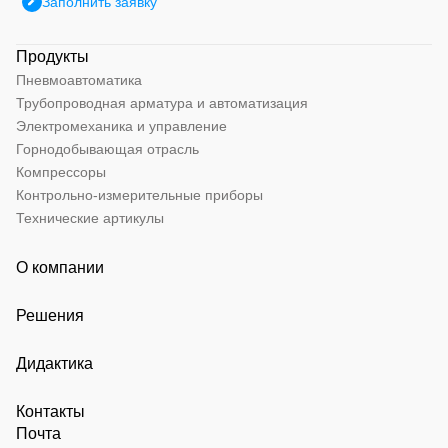
Заполнить заявку
Продукты
Пневмоавтоматика
Трубопроводная арматура и автоматизация
Электромеханика и управление
Горнодобывающая отрасль
Компрессоры
Контрольно-измерительные приборы
Технические артикулы
О компании
Решения
Дидактика
Контакты
Почта