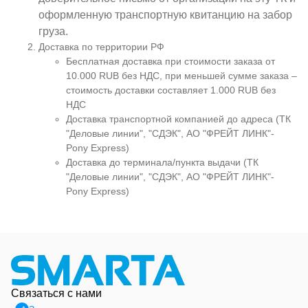
оформленную транспортную квитанцию на забор
груза.
Доставка по территории РФ
Бесплатная доставка при стоимости заказа от
10.000 RUB без НДС, при меньшей сумме заказа –
стоимость доставки составляет 1.000 RUB без
НДС
Доставка транспортной компанией до адреса (ТК
"Деловые линии", "СДЭК", АО "ФРЕЙТ ЛИНК"-
Pony Express)
Доставка до терминала/пункта выдачи (ТК
"Деловые линии", "СДЭК", АО "ФРЕЙТ ЛИНК"-
Pony Express)
Связаться с нами