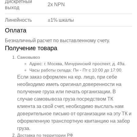
Дискретный
2х NPN
выход
Линейность
±1% шкалы
Оплата
Безналичный расчет по выставленному счету.
Получение товара
Самовывоз
Адрес: г. Москва, Мичуринский проспект, д. 49а.
Часы работы склада: Пн - Пт с 10:00 до 17:00.
Если заказ оформлен на юр. лицо, при себе
необходимо иметь оригинал доверенности на
получение груза или печать организации. В
случае самовывоза груза посредством ТК
клиента за свой счет, необходимо выслать нам
доверительное письмо от организации на эту ТК и
оформленную транспортную квитанцию на забор
груза.
Доставка по территории РФ