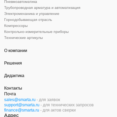
Пневмоавтоматика
Трубопроводная арматура и автоматизация
Электромеханика и управление
Горнодобывающая отрасль
Компрессоры
Контрольно-измерительные приборы
Технические артикулы
О компании
Решения
Дидактика
Контакты
Почта
sales@smarta.ru
- для заявок
support@smarta.ru
- для технических запросов
finance@smarta.ru
- для актов сверки
Адрес