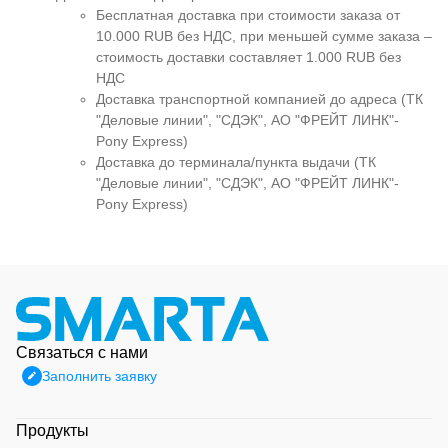
Бесплатная доставка при стоимости заказа от
10.000 RUB без НДС, при меньшей сумме заказа –
стоимость доставки составляет 1.000 RUB без
НДС
Доставка транспортной компанией до адреса (ТК
"Деловые линии", "СДЭК", АО "ФРЕЙТ ЛИНК"-
Pony Express)
Доставка до терминала/пункта выдачи (ТК
"Деловые линии", "СДЭК", АО "ФРЕЙТ ЛИНК"-
Pony Express)
Связаться с нами
Заполнить заявку
Продукты