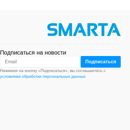
Подписаться на новости
Нажимая на кнопку «Подписаться», вы соглашаетесь с
условиями обработки персональных данных