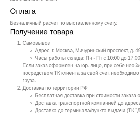
Оплата
Безналичный расчет по выставленному счету.
Получение товара
Самовывоз
Адрес: г. Москва, Мичуринский проспект, д. 4
Часы работы склада: Пн - Пт с 10:00 до 17:00
Если заказ оформлен на юр. лицо, при себе необ
посредством ТК клиента за свой счет, необходим
груза.
Доставка по территории РФ
Бесплатная доставка при стоимости заказа 
Доставка транспортной компанией до адрес
Доставка до терминала/пункта выдачи (ТК "