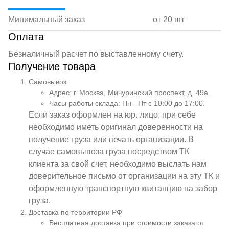
Минимальный заказ
от 20 шт
Оплата
Безналичный расчет по выставленному счету.
Получение товара
Самовывоз
Адрес: г. Москва, Мичуринский проспект, д. 49а.
Часы работы склада: Пн - Пт с 10:00 до 17:00.
Если заказ оформлен на юр. лицо, при себе
необходимо иметь оригинал доверенности на
получение груза или печать организации. В
случае самовывоза груза посредством ТК
клиента за свой счет, необходимо выслать нам
доверительное письмо от организации на эту ТК и
оформленную транспортную квитанцию на забор
груза.
Доставка по территории РФ
Бесплатная доставка при стоимости заказа от