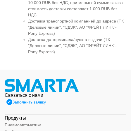
10.000 RUB без НДС, при меньшей сумме заказа –
стоимость доставки составляет 1.000 RUB без
НДС
Доставка транспортной компанией до адреса (ТК
"Деловые линии", "СДЭК", АО "ФРЕЙТ ЛИНК"-
Pony Express)
Доставка до терминала/пункта выдачи (ТК
"Деловые линии", "СДЭК", АО "ФРЕЙТ ЛИНК"-
Pony Express)
Связаться с нами
Заполнить заявку
Продукты
Пневмоавтоматика