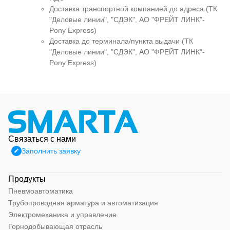
Доставка транспортной компанией до адреса (ТК
"Деловые линии", "СДЭК", АО "ФРЕЙТ ЛИНК"-
Pony Express)
Доставка до терминала/пункта выдачи (ТК
"Деловые линии", "СДЭК", АО "ФРЕЙТ ЛИНК"-
Pony Express)
Связаться с нами
Заполнить заявку
Продукты
Пневмоавтоматика
Трубопроводная арматура и автоматизация
Электромеханика и управление
Горнодобывающая отрасль