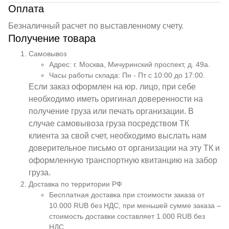
Оплата
Безналичный расчет по выставленному счету.
Получение товара
Самовывоз
Адрес: г. Москва, Мичуринский проспект, д. 49а.
Часы работы склада: Пн - Пт с 10:00 до 17:00.
Если заказ оформлен на юр. лицо, при себе
необходимо иметь оригинал доверенности на
получение груза или печать организации. В
случае самовывоза груза посредством ТК
клиента за свой счет, необходимо выслать нам
доверительное письмо от организации на эту ТК и
оформленную транспортную квитанцию на забор
груза.
Доставка по территории РФ
Бесплатная доставка при стоимости заказа от
10.000 RUB без НДС, при меньшей сумме заказа –
стоимость доставки составляет 1.000 RUB без
НДС