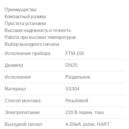
Преимущества:
Компактный размер
Простота установки
Высокая надежность и точность
Работа при высоких температурах
Выбор выходного сигнала
Исполнение прибора
FTM-100
Диаметр
DN25
Исполнение
Раздельное
Материал
SS304
Способ монтажа
Резьбовой
Электропитание
220 В перем. тока
Выходной сигнал
4-20мА, pulse, HART