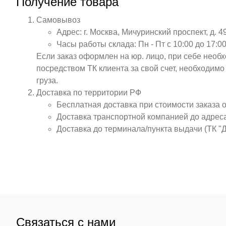
Получение товара
Самовывоз
Адрес: г. Москва, Мичуринский проспект, д. 4
Часы работы склада: Пн - Пт с 10:00 до 17:00
Если заказ оформлен на юр. лицо, при себе необ
посредством ТК клиента за свой счет, необходим
груза.
Доставка по территории РФ
Бесплатная доставка при стоимости заказа 
Доставка транспортной компанией до адрес
Доставка до терминала/пункта выдачи (ТК "
Связаться с нами