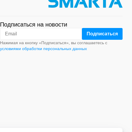
Подписаться на новости
Нажимая на кнопку «Подписаться», вы соглашаетесь с
условиями обработки персональных данных