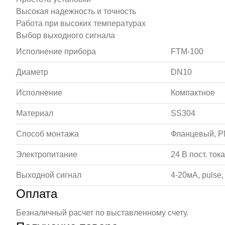
Высокая надежность и точность
Работа при высоких температурах
Выбор выходного сигнала
Исполнение прибора
FTM-100
Диаметр
DN10
Исполнение
Компактное
Материал
SS304
Способ монтажа
Фланцевый, P
Электропитание
24 В пост. тока
Выходной сигнал
4-20мА, pulse
Оплата
Безналичный расчет по выставленному счету.