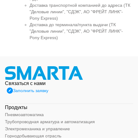
Доставка транспортной компанией до адреса (ТК
"Деловые линии", "СДЭК", АО "ФРЕЙТ ЛИНК"-
Pony Express)
Доставка до терминала/пункта выдачи (ТК
"Деловые линии", "СДЭК", АО "ФРЕЙТ ЛИНК"-
Pony Express)
Связаться с нами
Заполнить заявку
Продукты
Пневмоавтоматика
Трубопроводная арматура и автоматизация
Электромеханика и управление
Горнодобывающая отрасль