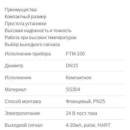
Преимущества:
Компактный размер
Простота установки
Высокая надежность и точность
Работа при высоких температурах
Выбор выходного сигнала
Исполнение прибора
FTM-100
Диаметр
DN15
Исполнение
Компактное
Материал
SS304
Способ монтажа
Фланцевый, PN25
Электропитание
24 В пост. тока
Выходной сигнал
4-20мА, pulse, HART