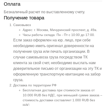
Оплата
Безналичный расчет по выставленному счету.
Получение товара
Самовывоз
Адрес: г. Москва, Мичуринский проспект, д. 49а.
Часы работы склада: Пн - Пт с 10:00 до 17:00.
Если заказ оформлен на юр. лицо, при себе
необходимо иметь оригинал доверенности на
получение груза или печать организации. В
случае самовывоза груза посредством ТК
клиента за свой счет, необходимо выслать нам
доверительное письмо от организации на эту ТК и
оформленную транспортную квитанцию на забор
груза.
Доставка по территории РФ
Бесплатная доставка при стоимости заказа от
10.000 RUB без НДС, при меньшей сумме заказа –
стоимость доставки составляет 1.000 RUB без
НДС