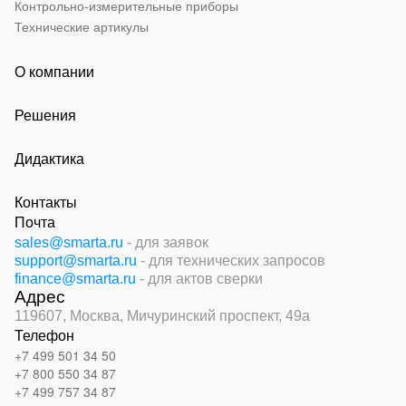
Контрольно-измерительные приборы
Технические артикулы
О компании
Решения
Дидактика
Контакты
Почта
sales@smarta.ru
- для заявок
support@smarta.ru
- для технических запросов
finance@smarta.ru
- для актов сверки
Адрес
119607, Москва,
Мичуринский проспект, 49а
Телефон
+7 499 501 34 50
+7 800 550 34 87
+7 499 757 34 87