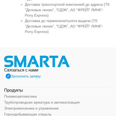
Доставка транспортной компанией до адреса (ТК
"Деловые линии", "СДЭК", АО "ФРЕЙТ ЛИНК"-
Pony Express)
Доставка до терминала/пункта выдачи (ТК
"Деловые линии", "СДЭК", АО "ФРЕЙТ ЛИНК"-
Pony Express)
Связаться с нами
Заполнить заявку
Продукты
Пневмоавтоматика
Трубопроводная арматура и автоматизация
Электромеханика и управление
Горнодобывающая отрасль