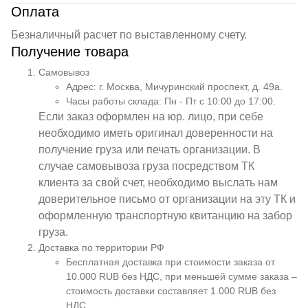
Оплата
Безналичный расчет по выставленному счету.
Получение товара
Самовывоз
Адрес: г. Москва, Мичуринский проспект, д. 49а.
Часы работы склада: Пн - Пт с 10:00 до 17:00.
Если заказ оформлен на юр. лицо, при себе
необходимо иметь оригинал доверенности на
получение груза или печать организации. В
случае самовывоза груза посредством ТК
клиента за свой счет, необходимо выслать нам
доверительное письмо от организации на эту ТК и
оформленную транспортную квитанцию на забор
груза.
Доставка по территории РФ
Бесплатная доставка при стоимости заказа от
10.000 RUB без НДС, при меньшей сумме заказа –
стоимость доставки составляет 1.000 RUB без
НДС