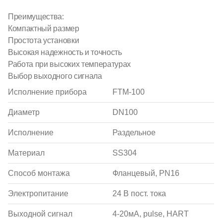
Преимущества:
Компактный размер
Простота установки
Высокая надежность и точность
Работа при высоких температурах
Выбор выходного сигнала
Исполнение прибора
FTM-100
Диаметр
DN100
Исполнение
Раздельное
Материал
SS304
Способ монтажа
Фланцевый, PN16
Электропитание
24 В пост. тока
Выходной сигнал
4-20мА, pulse, HART