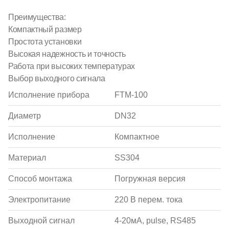
Преимущества:
Компактный размер
Простота установки
Высокая надежность и точность
Работа при высоких температурах
Выбор выходного сигнала
Исполнение прибора
FTM-100
Диаметр
DN32
Исполнение
Компактное
Материал
SS304
Способ монтажа
Погружная версия
Электропитание
220 В перем. тока
Выходной сигнал
4-20мА, pulse, RS485