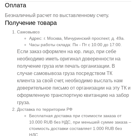
Оплата
Безналичный расчет по выставленному счету.
Получение товара
Самовывоз
Адрес: г. Москва, Мичуринский проспект, д. 49а.
Часы работы склада: Пн - Пт с 10:00 до 17:00.
Если заказ оформлен на юр. лицо, при себе
необходимо иметь оригинал доверенности на
получение груза или печать организации. В
случае самовывоза груза посредством ТК
клиента за свой счет, необходимо выслать нам
доверительное письмо от организации на эту ТК и
оформленную транспортную квитанцию на забор
груза.
Доставка по территории РФ
Бесплатная доставка при стоимости заказа от
10.000 RUB без НДС, при меньшей сумме заказа –
стоимость доставки составляет 1.000 RUB без
НДС