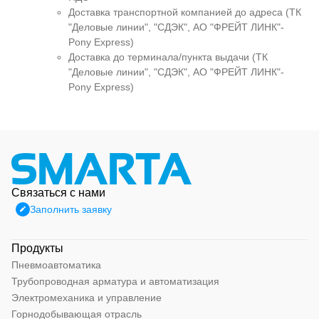
Доставка транспортной компанией до адреса (ТК
"Деловые линии", "СДЭК", АО "ФРЕЙТ ЛИНК"-
Pony Express)
Доставка до терминала/пункта выдачи (ТК
"Деловые линии", "СДЭК", АО "ФРЕЙТ ЛИНК"-
Pony Express)
Связаться с нами
Заполнить заявку
Продукты
Пневмоавтоматика
Трубопроводная арматура и автоматизация
Электромеханика и управление
Горнодобывающая отрасль