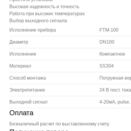
Высокая надежность и точность
Работа при высоких температурах
Выбор выходного сигнала
Исполнение прибора
FTM-100
Диаметр
DN100
Исполнение
Компактное
Материал
SS304
Способ монтажа
Погружная ве
Электропитание
24 В пост. тока
Выходной сигнал
4-20мА, pulse
Оплата
Безналичный расчет по выставленному счету.