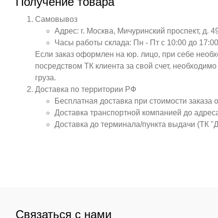
Получение товара
Самовывоз
Адрес: г. Москва, Мичуринский проспект, д. 4
Часы работы склада: Пн - Пт с 10:00 до 17:00
Если заказ оформлен на юр. лицо, при себе необ
посредством ТК клиента за свой счет, необходим
груза.
Доставка по территории РФ
Бесплатная доставка при стоимости заказа 
Доставка транспортной компанией до адрес
Доставка до терминала/пункта выдачи (ТК "
Связаться с нами