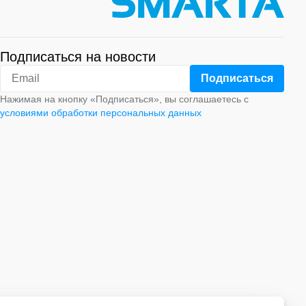
Подписаться на новости
Нажимая на кнопку «Подписаться», вы соглашаетесь с
условиями обработки персональных данных