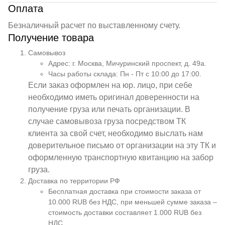
Оплата
Безналичный расчет по выставленному счету.
Получение товара
Самовывоз
Адрес: г. Москва, Мичуринский проспект, д. 49а.
Часы работы склада: Пн - Пт с 10:00 до 17:00.
Если заказ оформлен на юр. лицо, при себе
необходимо иметь оригинал доверенности на
получение груза или печать организации. В
случае самовывоза груза посредством ТК
клиента за свой счет, необходимо выслать нам
доверительное письмо от организации на эту ТК и
оформленную транспортную квитанцию на забор
груза.
Доставка по территории РФ
Бесплатная доставка при стоимости заказа от
10.000 RUB без НДС, при меньшей сумме заказа –
стоимость доставки составляет 1.000 RUB без
НДС