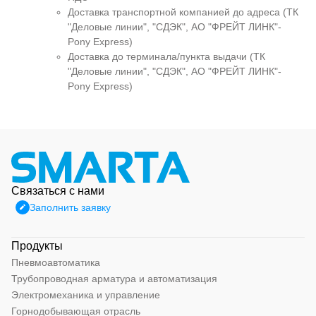
Доставка транспортной компанией до адреса (ТК
"Деловые линии", "СДЭК", АО "ФРЕЙТ ЛИНК"-
Pony Express)
Доставка до терминала/пункта выдачи (ТК
"Деловые линии", "СДЭК", АО "ФРЕЙТ ЛИНК"-
Pony Express)
Связаться с нами
Заполнить заявку
Продукты
Пневмоавтоматика
Трубопроводная арматура и автоматизация
Электромеханика и управление
Горнодобывающая отрасль