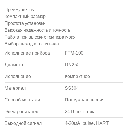
Преимущества:
Компактный размер
Простота установки
Высокая надежность и точность
Работа при высоких температурах
Выбор выходного сигнала
Исполнение прибора
FTM-100
Диаметр
DN250
Исполнение
Компактное
Материал
SS304
Способ монтажа
Погружная версия
Электропитание
24 В пост. тока
Выходной сигнал
4-20мА, pulse, HART