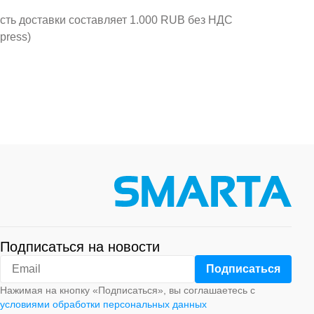
ость доставки составляет 1.000 RUB без НДС
press)
Подписаться на новости
Нажимая на кнопку «Подписаться», вы соглашаетесь с
условиями обработки персональных данных