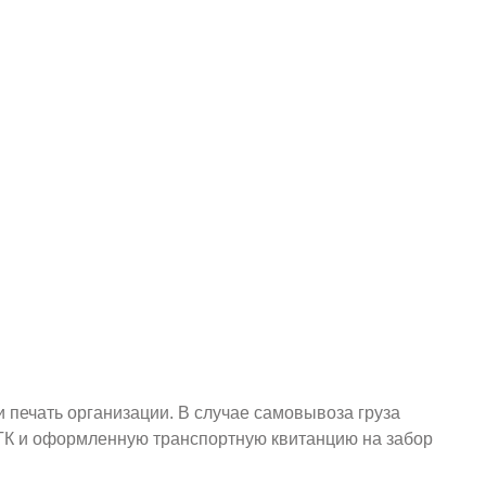
и печать организации. В случае самовывоза груза
у ТК и оформленную транспортную квитанцию на забор