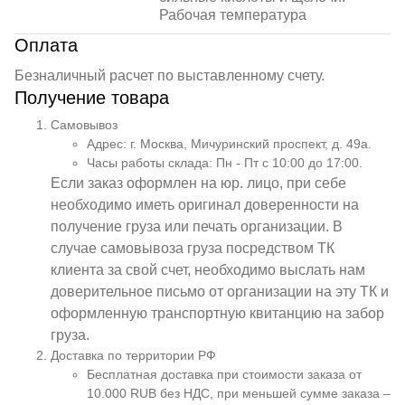
Рабочая температура
Оплата
Безналичный расчет по выставленному счету.
Получение товара
Самовывоз
Адрес: г. Москва, Мичуринский проспект, д. 49а.
Часы работы склада: Пн - Пт с 10:00 до 17:00.
Если заказ оформлен на юр. лицо, при себе
необходимо иметь оригинал доверенности на
получение груза или печать организации. В
случае самовывоза груза посредством ТК
клиента за свой счет, необходимо выслать нам
доверительное письмо от организации на эту ТК и
оформленную транспортную квитанцию на забор
груза.
Доставка по территории РФ
Бесплатная доставка при стоимости заказа от
10.000 RUB без НДС, при меньшей сумме заказа –