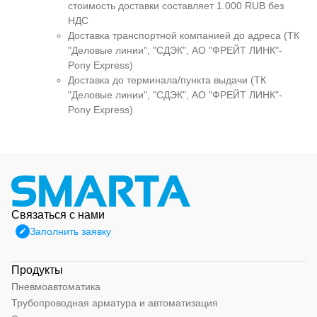
стоимость доставки составляет 1.000 RUB без
НДС
Доставка транспортной компанией до адреса (ТК
"Деловые линии", "СДЭК", АО "ФРЕЙТ ЛИНК"-
Pony Express)
Доставка до терминала/пункта выдачи (ТК
"Деловые линии", "СДЭК", АО "ФРЕЙТ ЛИНК"-
Pony Express)
Связаться с нами
Заполнить заявку
Продукты
Пневмоавтоматика
Трубопроводная арматура и автоматизация