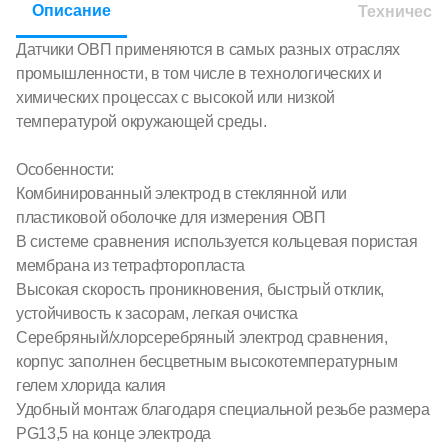
Описание
Техническ
Датчики ОВП применяются в самых разных отраслях
промышленности, в том числе в технологических и
химических процессах с высокой или низкой
температурой окружающей среды.
Особенности:
Комбинированный электрод в стеклянной или
пластиковой оболочке для измерения ОВП
В системе сравнения используется кольцевая пористая
мембрана из тетрафторопласта
Высокая скорость проникновения, быстрый отклик,
устойчивость к засорам, легкая очистка
Серебряный/хлорсеребряный электрод сравнения,
корпус заполнен бесцветным высокотемпературным
гелем хлорида калия
Удобный монтаж благодаря специальной резьбе размера
PG13,5 на конце электрода