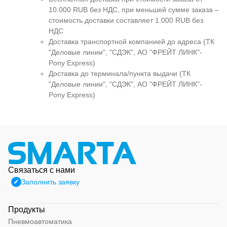
10.000 RUB без НДС, при меньшей сумме заказа –
стоимость доставки составляет 1.000 RUB без
НДС
Доставка транспортной компанией до адреса (ТК
"Деловые линии", "СДЭК", АО "ФРЕЙТ ЛИНК"-
Pony Express)
Доставка до терминала/пункта выдачи (ТК
"Деловые линии", "СДЭК", АО "ФРЕЙТ ЛИНК"-
Pony Express)
Связаться с нами
Заполнить заявку
Продукты
Пневмоавтоматика