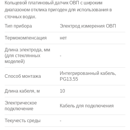
Кольцевой платиновый датчик ОВП с широким
диапазоном отклика пригоден для использования в
сточных водах.
Тип прибора
Электрод измерения ОВП
Термокомпенсация
нет
Длина электрода, мм
(для стеклянных
-
моделей)
Интегрированный кабель,
Способ монтажа
PG13.55
Длина кабеля, м
10
Электрическое
Кабель для подключения
подключение
Текучесть среды
-