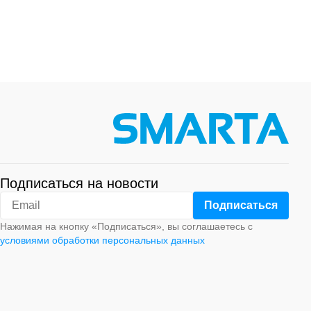
Подписаться на новости
Нажимая на кнопку «Подписаться», вы соглашаетесь с
условиями обработки персональных данных