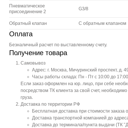
Пневматическое
G3/8
присоединение 2
Обратный клапан
С обратным клапаном
Оплата
Безналичный расчет по выставленному счету.
Получение товара
Самовывоз
Адрес: г. Москва, Мичуринский проспект, д. 4
Часы работы склада: Пн - Пт с 10:00 до 17:00
Если заказ оформлен на юр. лицо, при себе необ
посредством ТК клиента за свой счет, необходим
груза.
Доставка по территории РФ
Бесплатная доставка при стоимости заказа 
Доставка транспортной компанией до адрес
Доставка до терминала/пункта выдачи (ТК "