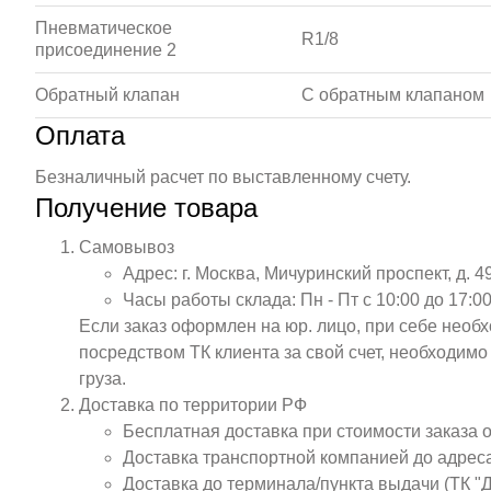
Пневматическое
R1/8
присоединение 2
Обратный клапан
С обратным клапаном
Оплата
Безналичный расчет по выставленному счету.
Получение товара
Самовывоз
Адрес: г. Москва, Мичуринский проспект, д. 4
Часы работы склада: Пн - Пт с 10:00 до 17:00
Если заказ оформлен на юр. лицо, при себе необ
посредством ТК клиента за свой счет, необходим
груза.
Доставка по территории РФ
Бесплатная доставка при стоимости заказа 
Доставка транспортной компанией до адрес
Доставка до терминала/пункта выдачи (ТК "