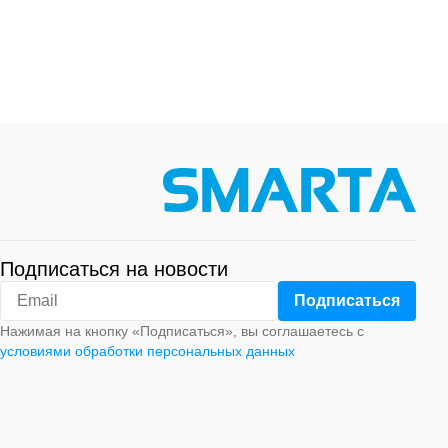
Подписаться на новости
Нажимая на кнопку «Подписаться», вы соглашаетесь с
условиями обработки персональных данных