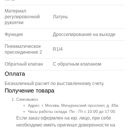
Материал
регулировочной
Латунь
рукоятки
Функция
Дросселирование на выходе
Пневматическое
R1/4
присоединение 2
Обратный клапан
С обратным клапаном
Оплата
Безналичный расчет по выставленному счету.
Получение товара
Самовывоз
Адрес: г. Москва, Мичуринский проспект, д. 49а.
Часы работы склада: Пн - Пт с 10:00 до 17:00.
Если заказ оформлен на юр. лицо, при себе
необходимо иметь оригинал доверенности на