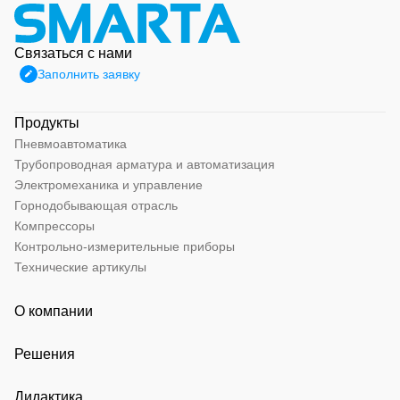
Связаться с нами
Заполнить заявку
Продукты
Пневмоавтоматика
Трубопроводная арматура и автоматизация
Электромеханика и управление
Горнодобывающая отрасль
Компрессоры
Контрольно-измерительные приборы
Технические артикулы
О компании
Решения
Дидактика