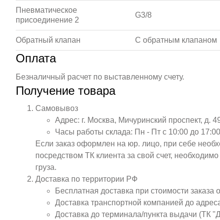
Пневматическое
G3/8
присоединение 2
Обратный клапан
С обратным клапаном
Оплата
Безналичный расчет по выставленному счету.
Получение товара
Самовывоз
Адрес: г. Москва, Мичуринский проспект, д. 4
Часы работы склада: Пн - Пт с 10:00 до 17:00
Если заказ оформлен на юр. лицо, при себе необ
посредством ТК клиента за свой счет, необходим
груза.
Доставка по территории РФ
Бесплатная доставка при стоимости заказа 
Доставка транспортной компанией до адрес
Доставка до терминала/пункта выдачи (ТК "