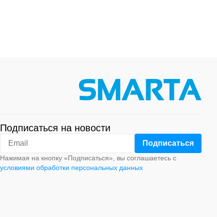
Подписаться на новости
Нажимая на кнопку «Подписаться», вы соглашаетесь с
условиями обработки персональных данных