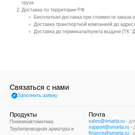
груза.
Доставка по территории РФ
Бесплатная доставка при стоимости заказа 
Доставка транспортной компанией до адрес
Доставка до терминала/пункта выдачи (ТК "
Связаться с нами
Заполнить заявку
Продукты
Почта
sales@smarta.ru
- д
Пневмоавтоматика
support@smarta.ru
-
Трубопроводная арматура и
finance@smarta.ru
- 