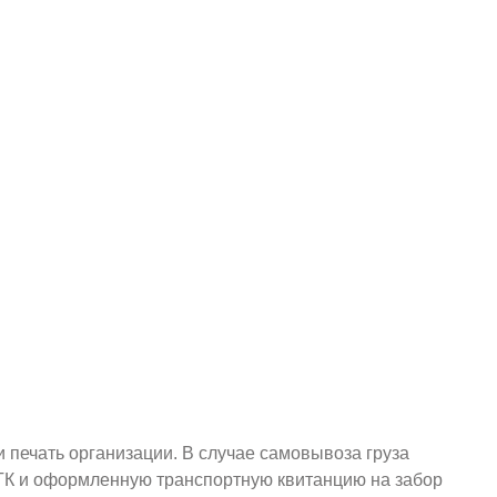
и печать организации. В случае самовывоза груза
у ТК и оформленную транспортную квитанцию на забор