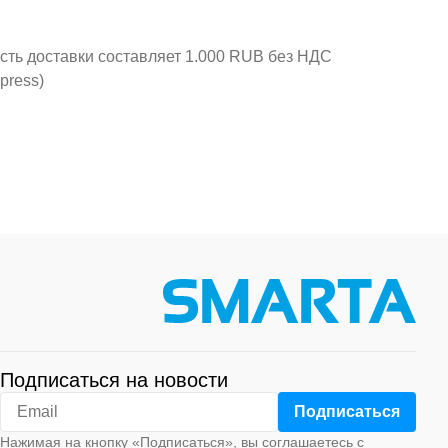
ость доставки составляет 1.000 RUB без НДС
press)
Подписаться на новости
Нажимая на кнопку «Подписаться», вы соглашаетесь с