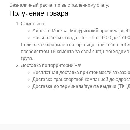
Безналичный расчет по выставленному счету.
Получение товара
Самовывоз
Адрес: г. Москва, Мичуринский проспект, д. 4
Часы работы склада: Пн - Пт с 10:00 до 17:00
Если заказ оформлен на юр. лицо, при себе необ
посредством ТК клиента за свой счет, необходим
груза.
Доставка по территории РФ
Бесплатная доставка при стоимости заказа 
Доставка транспортной компанией до адрес
Доставка до терминала/пункта выдачи (ТК "