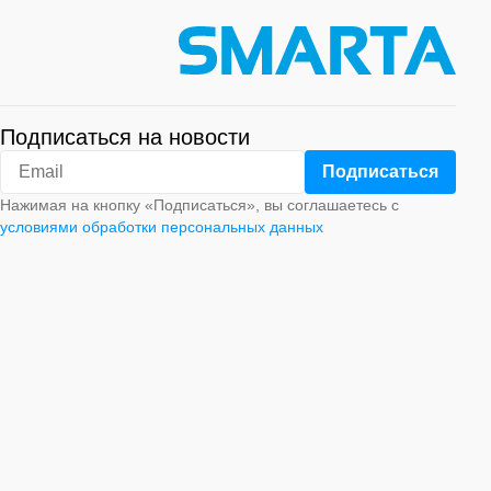
Подписаться на новости
Нажимая на кнопку «Подписаться», вы соглашаетесь с
условиями обработки персональных данных