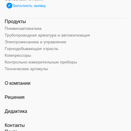
Заполнить заявку
Продукты
Пневмоавтоматика
Трубопроводная арматура и автоматизация
Электромеханика и управление
Горнодобывающая отрасль
Компрессоры
Контрольно-измерительные приборы
Технические артикулы
О компании
Решения
Дидактика
Контакты