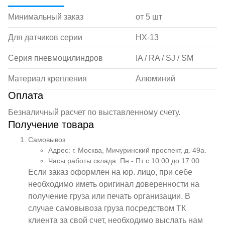
Минимальный заказ
от 5 шт
Для датчиков серии
HX-13
Серия пневмоцилиндров
IA / RA / SJ / SM
Материал крепления
Алюминий
Оплата
Безналичный расчет по выставленному счету.
Получение товара
Самовывоз
Адрес: г. Москва, Мичуринский проспект, д. 49а.
Часы работы склада: Пн - Пт с 10:00 до 17:00.
Если заказ оформлен на юр. лицо, при себе
необходимо иметь оригинал доверенности на
получение груза или печать организации. В
случае самовывоза груза посредством ТК
клиента за свой счет, необходимо выслать нам