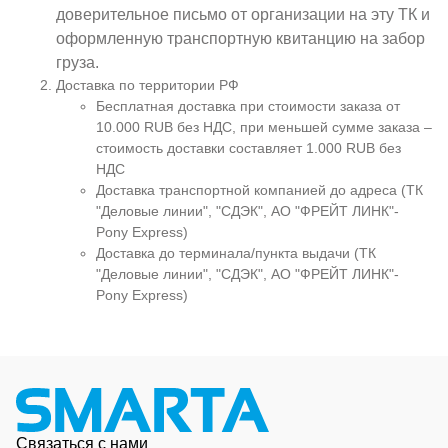
доверительное письмо от организации на эту ТК и
оформленную транспортную квитанцию на забор
груза.
Доставка по территории РФ
Бесплатная доставка при стоимости заказа от
10.000 RUB без НДС, при меньшей сумме заказа –
стоимость доставки составляет 1.000 RUB без
НДС
Доставка транспортной компанией до адреса (ТК
"Деловые линии", "СДЭК", АО "ФРЕЙТ ЛИНК"-
Pony Express)
Доставка до терминала/пункта выдачи (ТК
"Деловые линии", "СДЭК", АО "ФРЕЙТ ЛИНК"-
Pony Express)
Связаться с нами