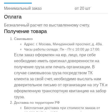
Минимальный заказ
от 20 шт
Оплата
Безналичный расчет по выставленному счету.
Получение товара
Самовывоз
Адрес: г. Москва, Мичуринский проспект, д. 49а.
Часы работы склада: Пн - Пт с 10:00 до 17:00.
Если заказ оформлен на юр. лицо, при себе
необходимо иметь оригинал доверенности на
получение груза или печать организации. В
случае самовывоза груза посредством ТК
клиента за свой счет, необходимо выслать нам
доверительное письмо от организации на эту ТК и
оформленную транспортную квитанцию на забор
груза.
Доставка по территории РФ
Бесплатная доставка при стоимости заказа от