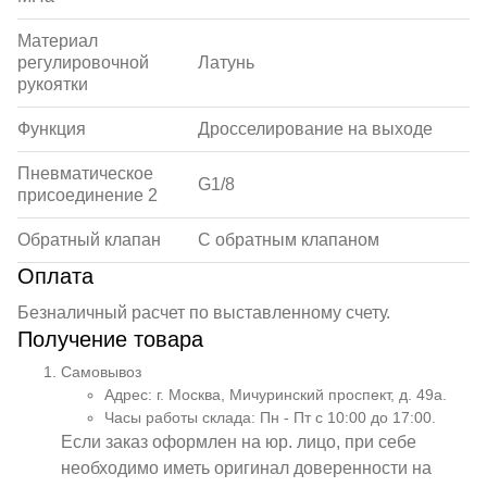
Материал
регулировочной
Латунь
рукоятки
Функция
Дросселирование на выходе
Пневматическое
G1/8
присоединение 2
Обратный клапан
С обратным клапаном
Оплата
Безналичный расчет по выставленному счету.
Получение товара
Самовывоз
Адрес: г. Москва, Мичуринский проспект, д. 49а.
Часы работы склада: Пн - Пт с 10:00 до 17:00.
Если заказ оформлен на юр. лицо, при себе
необходимо иметь оригинал доверенности на