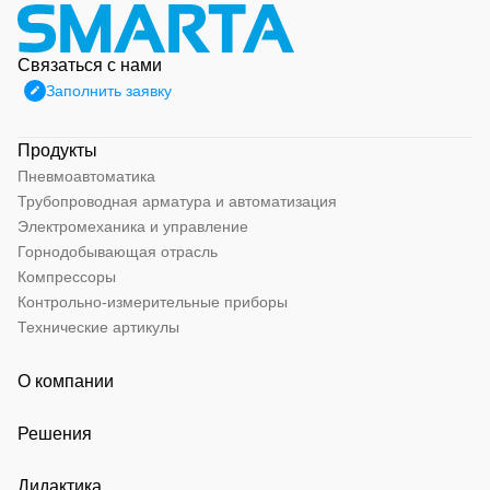
Связаться с нами
Заполнить заявку
Продукты
Пневмоавтоматика
Трубопроводная арматура и автоматизация
Электромеханика и управление
Горнодобывающая отрасль
Компрессоры
Контрольно-измерительные приборы
Технические артикулы
О компании
Решения
Дидактика