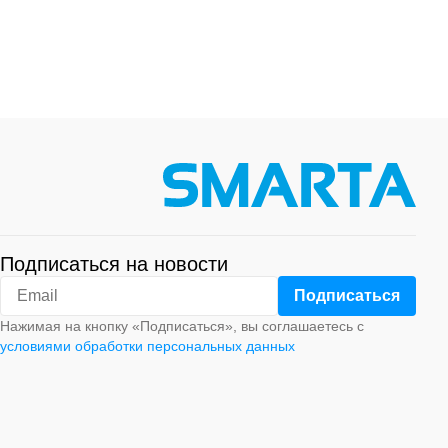
Подписаться на новости
Нажимая на кнопку «Подписаться», вы соглашаетесь с
условиями обработки персональных данных