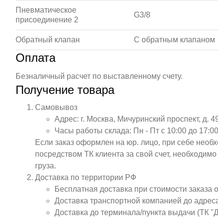
Пневматическое
G3/8
присоединение 2
Обратный клапан
С обратным клапаном
Оплата
Безналичный расчет по выставленному счету.
Получение товара
Самовывоз
Адрес: г. Москва, Мичуринский проспект, д. 4
Часы работы склада: Пн - Пт с 10:00 до 17:00
Если заказ оформлен на юр. лицо, при себе необ
посредством ТК клиента за свой счет, необходим
груза.
Доставка по территории РФ
Бесплатная доставка при стоимости заказа 
Доставка транспортной компанией до адрес
Доставка до терминала/пункта выдачи (ТК "