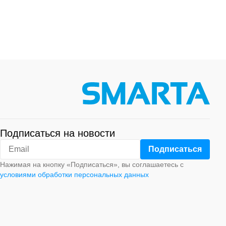
Подписаться на новости
Нажимая на кнопку «Подписаться», вы соглашаетесь с
условиями обработки персональных данных