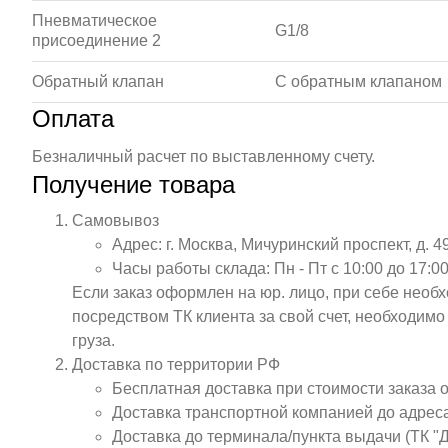
Пневматическое
G1/8
присоединение 2
Обратный клапан
С обратным клапаном
Оплата
Безналичный расчет по выставленному счету.
Получение товара
Самовывоз
Адрес: г. Москва, Мичуринский проспект, д. 4
Часы работы склада: Пн - Пт с 10:00 до 17:00
Если заказ оформлен на юр. лицо, при себе необ
посредством ТК клиента за свой счет, необходим
груза.
Доставка по территории РФ
Бесплатная доставка при стоимости заказа 
Доставка транспортной компанией до адрес
Доставка до терминала/пункта выдачи (ТК "