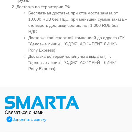
груза.
Доставка по территории РФ
Бесплатная доставка при стоимости заказа от
10.000 RUB без НДС, при меньшей сумме заказа –
стоимость доставки составляет 1.000 RUB без
НДС
Доставка транспортной компанией до адреса (ТК
"Деловые линии", "СДЭК", АО "ФРЕЙТ ЛИНК"-
Pony Express)
Доставка до терминала/пункта выдачи (ТК
"Деловые линии", "СДЭК", АО "ФРЕЙТ ЛИНК"-
Pony Express)
Связаться с нами
Заполнить заявку