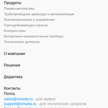
Продукты
Пневмоавтоматика
Трубопроводная арматура и автоматизация
Электромеханика и управление
Горнодобывающая отрасль
Компрессоры
Контрольно-измерительные приборы
Технические артикулы
О компании
Решения
Дидактика
Контакты
Почта
sales@smarta.ru
- для заявок
support@smarta.ru
- для технических запросов