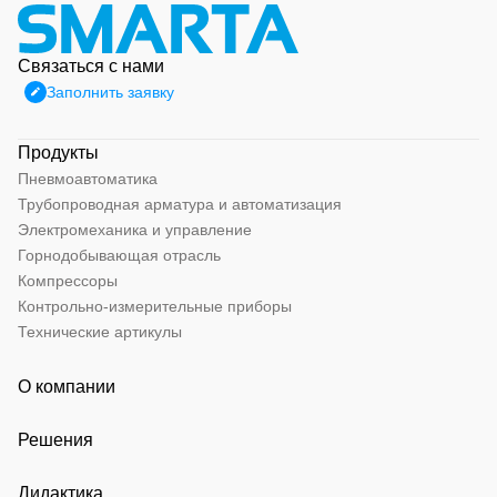
Связаться с нами
Заполнить заявку
Продукты
Пневмоавтоматика
Трубопроводная арматура и автоматизация
Электромеханика и управление
Горнодобывающая отрасль
Компрессоры
Контрольно-измерительные приборы
Технические артикулы
О компании
Решения
Дидактика