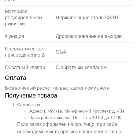
Материал
регулировочной
Нержавеющая сталь SS316
рукоятки
Функция
Дросселирование на выходе
Пневматическое
G1/4
присоединение 2
Обратный клапан
С обратным клапаном
Оплата
Безналичный расчет по выставленному счету.
Получение товара
Самовывоз
Адрес: г. Москва, Мичуринский проспект, д. 49а.
Часы работы склада: Пн - Пт с 10:00 до 17:00.
Если заказ оформлен на юр. лицо, при себе
необходимо иметь оригинал доверенности на