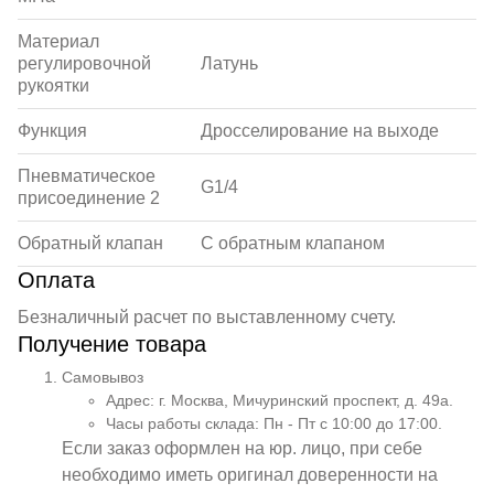
Материал
регулировочной
Латунь
рукоятки
Функция
Дросселирование на выходе
Пневматическое
G1/4
присоединение 2
Обратный клапан
С обратным клапаном
Оплата
Безналичный расчет по выставленному счету.
Получение товара
Самовывоз
Адрес: г. Москва, Мичуринский проспект, д. 49а.
Часы работы склада: Пн - Пт с 10:00 до 17:00.
Если заказ оформлен на юр. лицо, при себе
необходимо иметь оригинал доверенности на