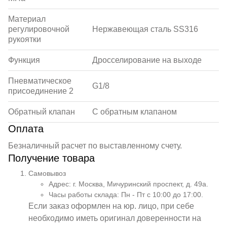
Материал
регулировочной
Нержавеющая сталь SS316
рукоятки
Функция
Дросселирование на выходе
Пневматическое
G1/8
присоединение 2
Обратный клапан
С обратным клапаном
Оплата
Безналичный расчет по выставленному счету.
Получение товара
Самовывоз
Адрес: г. Москва, Мичуринский проспект, д. 49а.
Часы работы склада: Пн - Пт с 10:00 до 17:00.
Если заказ оформлен на юр. лицо, при себе
необходимо иметь оригинал доверенности на