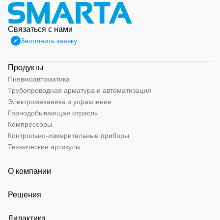
Связаться с нами
Заполнить заявку
Продукты
Пневмоавтоматика
Трубопроводная арматура и автоматизация
Электромеханика и управление
Горнодобывающая отрасль
Компрессоры
Контрольно-измерительные приборы
Технические артикулы
О компании
Решения
Дидактика