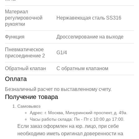
Материал
регулировочной
Нержавеющая сталь SS316
рукоятки
Функция
Дросселирование на выходе
Пневматическое
G1/4
присоединение 2
Обратный клапан
С обратным клапаном
Оплата
Безналичный расчет по выставленному счету.
Получение товара
Самовывоз
Адрес: г. Москва, Мичуринский проспект, д. 49а.
Часы работы склада: Пн - Пт с 10:00 до 17:00.
Если заказ оформлен на юр. лицо, при себе
необходимо иметь оригинал доверенности на