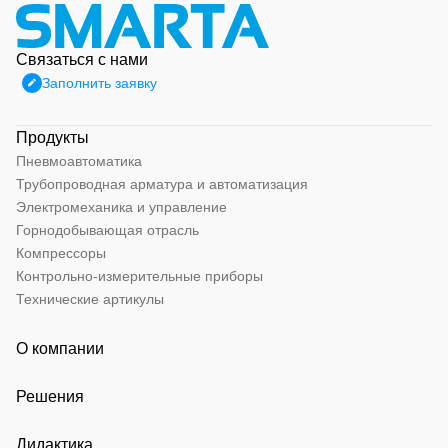
Связаться с нами
Заполнить заявку
Продукты
Пневмоавтоматика
Трубопроводная арматура и автоматизация
Электромеханика и управление
Горнодобывающая отрасль
Компрессоры
Контрольно-измерительные приборы
Технические артикулы
О компании
Решения
Дидактика