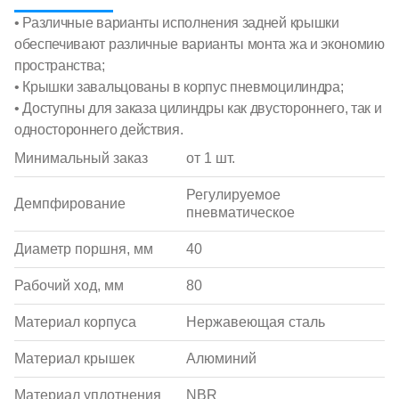
• Различные варианты исполнения задней крышки
обеспечивают различные варианты монта жа и экономию
пространства;
• Крышки завальцованы в корпус пневмоцилиндра;
• Доступны для заказа цилиндры как двустороннего, так и
одностороннего действия.
Минимальный заказ
от 1 шт.
Регулируемое
Демпфирование
пневматическое
Диаметр поршня, мм
40
Рабочий ход, мм
80
Материал корпуса
Нержавеющая сталь
Материал крышек
Алюминий
Материал уплотнения
NBR