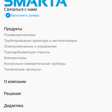
Связаться с нами
Заполнить заявку
Продукты
Пневмоавтоматика
Трубопроводная арматура и автоматизация
Электромеханика и управление
Горнодобывающая отрасль
Компрессоры
Контрольно-измерительные приборы
Технические артикулы
О компании
Решения
Дидактика