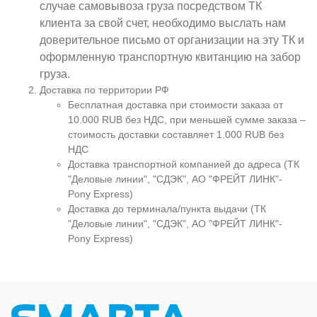
случае самовывоза груза посредством ТК
клиента за свой счет, необходимо выслать нам
доверительное письмо от организации на эту ТК и
оформленную транспортную квитанцию на забор
груза.
Доставка по территории РФ
Бесплатная доставка при стоимости заказа от
10.000 RUB без НДС, при меньшей сумме заказа –
стоимость доставки составляет 1.000 RUB без
НДС
Доставка транспортной компанией до адреса (ТК
"Деловые линии", "СДЭК", АО "ФРЕЙТ ЛИНК"-
Pony Express)
Доставка до терминала/пункта выдачи (ТК
"Деловые линии", "СДЭК", АО "ФРЕЙТ ЛИНК"-
Pony Express)