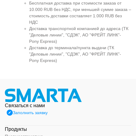
Бесплатная доставка при стоимости заказа от
10.000 RUB без НДС, при меньшей сумме заказа –
стоимость доставки составляет 1.000 RUB без
НДС
Доставка транспортной компанией до адреса (ТК
"Деловые линии", "СДЭК", АО "ФРЕЙТ ЛИНК"-
Pony Express)
Доставка до терминала/пункта выдачи (ТК
"Деловые линии", "СДЭК", АО "ФРЕЙТ ЛИНК"-
Pony Express)
Связаться с нами
Заполнить заявку
Продукты