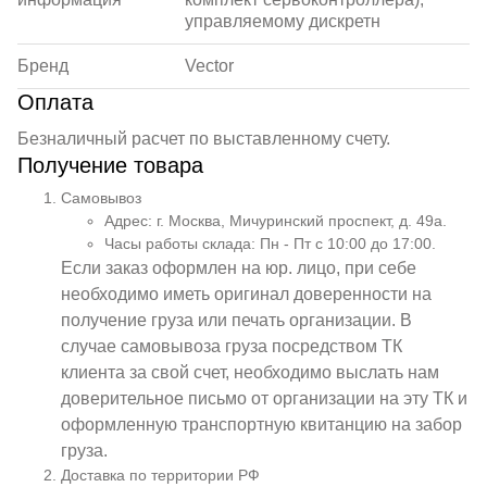
управляемому дискретн
Бренд
Vector
Оплата
Безналичный расчет по выставленному счету.
Получение товара
Самовывоз
Адрес: г. Москва, Мичуринский проспект, д. 49а.
Часы работы склада: Пн - Пт с 10:00 до 17:00.
Если заказ оформлен на юр. лицо, при себе
необходимо иметь оригинал доверенности на
получение груза или печать организации. В
случае самовывоза груза посредством ТК
клиента за свой счет, необходимо выслать нам
доверительное письмо от организации на эту ТК и
оформленную транспортную квитанцию на забор
груза.
Доставка по территории РФ