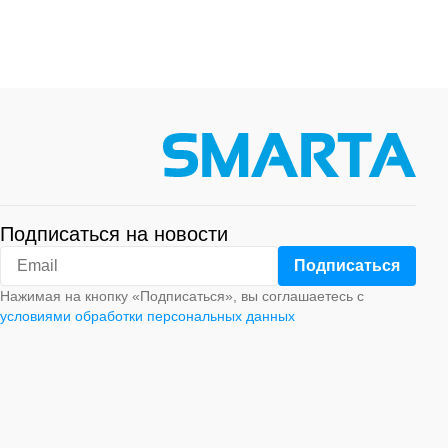
Подписаться на новости
Нажимая на кнопку «Подписаться», вы соглашаетесь с
условиями обработки персональных данных