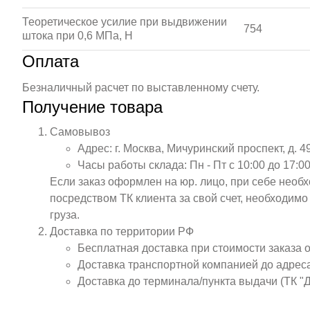
Теоретическое усилие при выдвижении
754
штока при 0,6 МПа, Н
Оплата
Безналичный расчет по выставленному счету.
Получение товара
Самовывоз
Адрес: г. Москва, Мичуринский проспект, д. 4
Часы работы склада: Пн - Пт с 10:00 до 17:00
Если заказ оформлен на юр. лицо, при себе необ
посредством ТК клиента за свой счет, необходим
груза.
Доставка по территории РФ
Бесплатная доставка при стоимости заказа 
Доставка транспортной компанией до адрес
Доставка до терминала/пункта выдачи (ТК "