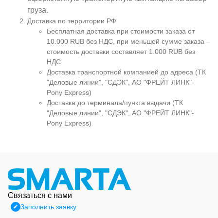
груза.
Доставка по территории РФ
Бесплатная доставка при стоимости заказа от
10.000 RUB без НДС, при меньшей сумме заказа –
стоимость доставки составляет 1.000 RUB без
НДС
Доставка транспортной компанией до адреса (ТК
"Деловые линии", "СДЭК", АО "ФРЕЙТ ЛИНК"-
Pony Express)
Доставка до терминала/пункта выдачи (ТК
"Деловые линии", "СДЭК", АО "ФРЕЙТ ЛИНК"-
Pony Express)
Связаться с нами
Заполнить заявку