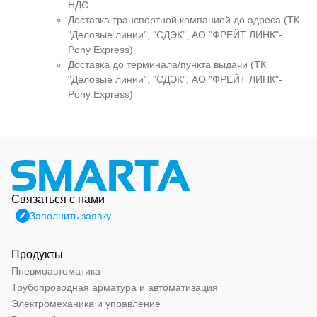
НДС
Доставка транспортной компанией до адреса (ТК
"Деловые линии", "СДЭК", АО "ФРЕЙТ ЛИНК"-
Pony Express)
Доставка до терминала/пункта выдачи (ТК
"Деловые линии", "СДЭК", АО "ФРЕЙТ ЛИНК"-
Pony Express)
Связаться с нами
Заполнить заявку
Продукты
Пневмоавтоматика
Трубопроводная арматура и автоматизация
Электромеханика и управление