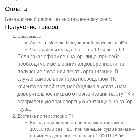
Оплата
Безналичный расчет по выставленному счету.
Получение товара
Самовывоз
Адрес: г. Москва, Мичуринский проспект, д. 49а.
Часы работы склада: Пн - Пт с 10:00 до 17:00.
Если заказ оформлен на юр. лицо, при себе
необходимо иметь оригинал доверенности на
получение груза или печать организации. В
случае самовывоза груза посредством ТК
клиента за свой счет, необходимо выслать нам
доверительное письмо от организации на эту ТК и
оформленную транспортную квитанцию на забор
груза.
Доставка по территории РФ
Бесплатная доставка при стоимости заказа от
10.000 RUB без НДС, при меньшей сумме заказа –
стоимость доставки составляет 1.000 RUB без