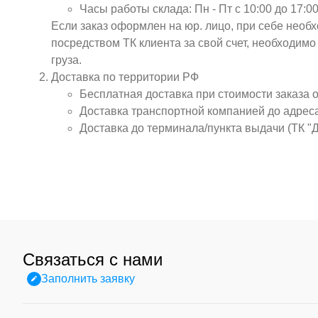
Часы работы склада: Пн - Пт с 10:00 до 17:00
Если заказ оформлен на юр. лицо, при себе необ
посредством ТК клиента за свой счет, необходим
груза.
Доставка по территории РФ
Бесплатная доставка при стоимости заказа 
Доставка транспортной компанией до адрес
Доставка до терминала/пункта выдачи (ТК "
Связаться с нами
Заполнить заявку