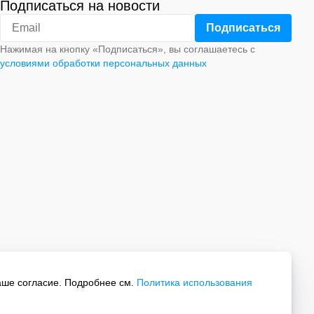
Подписаться на новости
Нажимая на кнопку «Подписаться», вы соглашаетесь с
условиями обработки персональных данных
аше согласие. Подробнее см.
Политика использования