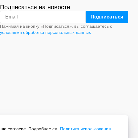
Подписаться на новости
Нажимая на кнопку «Подписаться», вы соглашаетесь с
условиями обработки персональных данных
аше согласие. Подробнее см.
Политика использования