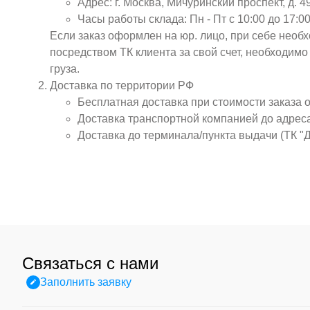
Адрес: г. Москва, Мичуринский проспект, д. 4
Часы работы склада: Пн - Пт с 10:00 до 17:00
Если заказ оформлен на юр. лицо, при себе необ
посредством ТК клиента за свой счет, необходим
груза.
Доставка по территории РФ
Бесплатная доставка при стоимости заказа 
Доставка транспортной компанией до адрес
Доставка до терминала/пункта выдачи (ТК "
Связаться с нами
Заполнить заявку