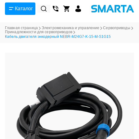
Каталог
Главная страница
Электромеханика и управление
Сервоприводы
Принадлежности для сервоприводов
Кабель двигателя энкодерный NEBR-M24G7-K-15-M-S1G15