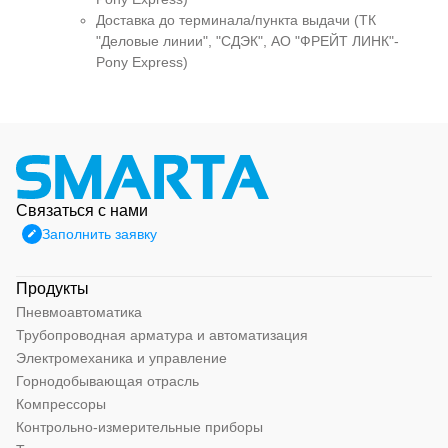
Доставка до терминала/пункта выдачи (ТК
"Деловые линии", "СДЭК", АО "ФРЕЙТ ЛИНК"-
Pony Express)
Связаться с нами
Заполнить заявку
Продукты
Пневмоавтоматика
Трубопроводная арматура и автоматизация
Электромеханика и управление
Горнодобывающая отрасль
Компрессоры
Контрольно-измерительные приборы