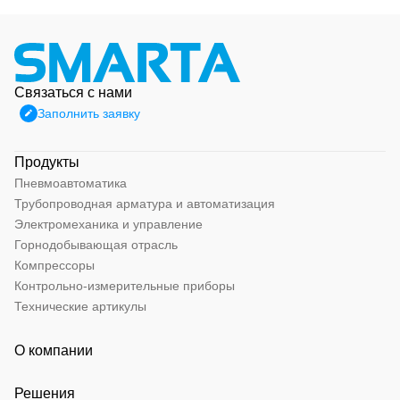
Связаться с нами
Заполнить заявку
Продукты
Пневмоавтоматика
Трубопроводная арматура и автоматизация
Электромеханика и управление
Горнодобывающая отрасль
Компрессоры
Контрольно-измерительные приборы
Технические артикулы
О компании
Решения