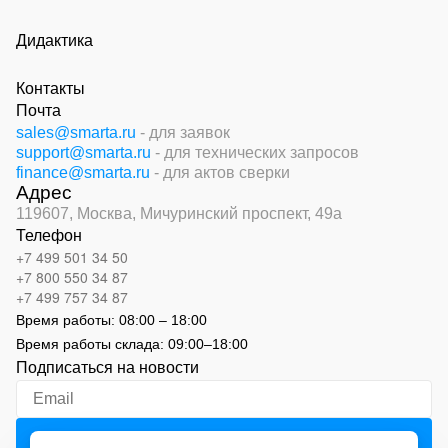
Дидактика
Контакты
Почта
sales@smarta.ru
- для заявок
support@smarta.ru
- для технических запросов
finance@smarta.ru
- для актов сверки
Адрес
119607, Москва,
Мичуринский проспект, 49а
Телефон
+7 499 501 34 50
+7 800 550 34 87
+7 499 757 34 87
Время работы:
08:00 – 18:00
Время работы склада:
09:00
–
18:00
Подписаться на новости