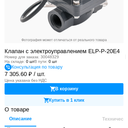
Фотография может отличаться от реального товара
Клапан с электроуправлением ELP-P-20E4
Номер для заказа: 30048329
На складе:
0 шт
В пути:
0 шт
Консультация по товару
7 305.60 ₽ / шт.
Цена указана без НДС
В корзину
Купить в 1 клик
О товаре
Описание
Техническ