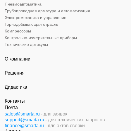
Пневмоавтоматика
Трубопроводная арматура и автоматизация
Электромеханика и управление
Горнодобывающая отрасль
Компрессоры
Контрольно-измерительные приборы
Технические артикулы
О компании
Решения
Дидактика
Контакты
Почта
sales@smarta.ru
- для заявок
support@smarta.ru
- для технических запросов
finance@smarta.ru
- для актов сверки