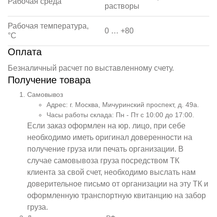
Рабочая среда
растворы
Рабочая температура,
0 … +80
°С
Оплата
Безналичный расчет по выставленному счету.
Получение товара
Самовывоз
Адрес: г. Москва, Мичуринский проспект, д. 49а.
Часы работы склада: Пн - Пт с 10:00 до 17:00.
Если заказ оформлен на юр. лицо, при себе
необходимо иметь оригинал доверенности на
получение груза или печать организации. В
случае самовывоза груза посредством ТК
клиента за свой счет, необходимо выслать нам
доверительное письмо от организации на эту ТК и
оформленную транспортную квитанцию на забор
груза.