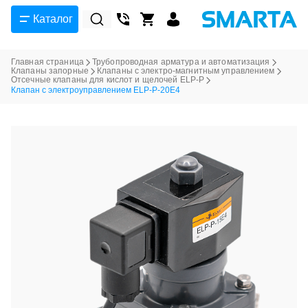
Каталог
Главная страница
Трубопроводная арматура и автоматизация
Клапаны запорные
Клапаны с электро-магнитным управлением
Отсечные клапаны для кислот и щелочей ELP-P
Клапан с электроуправлением ELP-P-20E4