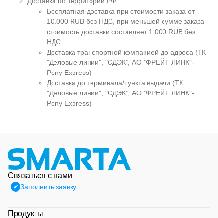
Доставка по территории РФ
Бесплатная доставка при стоимости заказа от
10.000 RUB без НДС, при меньшей сумме заказа –
стоимость доставки составляет 1.000 RUB без
НДС
Доставка транспортной компанией до адреса (ТК
"Деловые линии", "СДЭК", АО "ФРЕЙТ ЛИНК"-
Pony Express)
Доставка до терминала/пункта выдачи (ТК
"Деловые линии", "СДЭК", АО "ФРЕЙТ ЛИНК"-
Pony Express)
Связаться с нами
Заполнить заявку
Продукты