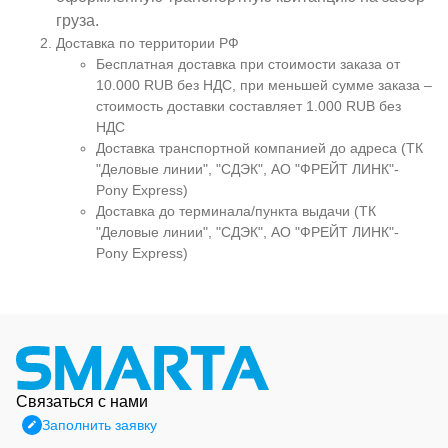
груза.
Доставка по территории РФ
Бесплатная доставка при стоимости заказа от
10.000 RUB без НДС, при меньшей сумме заказа –
стоимость доставки составляет 1.000 RUB без
НДС
Доставка транспортной компанией до адреса (ТК
"Деловые линии", "СДЭК", АО "ФРЕЙТ ЛИНК"-
Pony Express)
Доставка до терминала/пункта выдачи (ТК
"Деловые линии", "СДЭК", АО "ФРЕЙТ ЛИНК"-
Pony Express)
Связаться с нами
Заполнить заявку