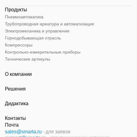
Продукты
Пневмоавтоматика
Трубопроводная арматура и автоматизация
Электромеханика и управление
Горнодобывающая отрасль
Компрессоры
Контрольно-измерительные приборы
Технические артикулы
О компании
Решения
Дидактика
Контакты
Почта
sales@smarta.ru
- для заявок