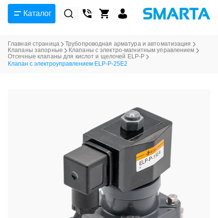
Каталог
Главная страница
Трубопроводная арматура и автоматизация
Клапаны запорные
Клапаны с электро-магнитным управлением
Отсечные клапаны для кислот и щелочей ELP-P
Клапан с электроуправлением ELP-P-25E2