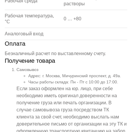
Рабочая среда
растворы
Рабочая температура,
0 … +80
°С
Аналоговый вход
Оплата
Безналичный расчет по выставленному счету.
Получение товара
Самовывоз
Адрес: г. Москва, Мичуринский проспект, д. 49а.
Часы работы склада: Пн - Пт с 10:00 до 17:00.
Если заказ оформлен на юр. лицо, при себе
необходимо иметь оригинал доверенности на
получение груза или печать организации. В
случае самовывоза груза посредством ТК
клиента за свой счет, необходимо выслать нам
доверительное письмо от организации на эту ТК и
оформленную транспортную квитанцию на забор