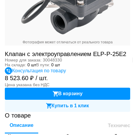
Фотография может отличаться от реального товара
Клапан с электроуправлением ELP-P-25E2
Номер для заказа: 30048330
На складе:
0 шт
В пути:
0 шт
Консультация по товару
8 523.60 ₽ / шт.
Цена указана без НДС
В корзину
Купить в 1 клик
О товаре
Описание
Техническ