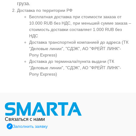
груза.
Доставка по территории РФ
Бесплатная доставка при стоимости заказа от
10.000 RUB без НДС, при меньшей сумме заказа –
стоимость доставки составляет 1.000 RUB без
НДС
Доставка транспортной компанией до адреса (ТК
"Деловые линии", "СДЭК", АО "ФРЕЙТ ЛИНК"-
Pony Express)
Доставка до терминала/пункта выдачи (ТК
"Деловые линии", "СДЭК", АО "ФРЕЙТ ЛИНК"-
Pony Express)
Связаться с нами
Заполнить заявку