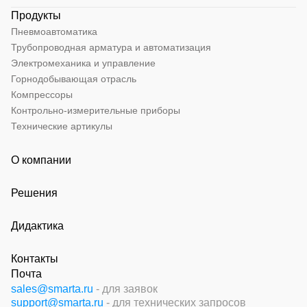
Продукты
Пневмоавтоматика
Трубопроводная арматура и автоматизация
Электромеханика и управление
Горнодобывающая отрасль
Компрессоры
Контрольно-измерительные приборы
Технические артикулы
О компании
Решения
Дидактика
Контакты
Почта
sales@smarta.ru
- для заявок
support@smarta.ru
- для технических запросов