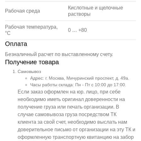
Кислотные и щелочные
Рабочая среда
растворы
Рабочая температура,
0 … +80
°С
Оплата
Безналичный расчет по выставленному счету.
Получение товара
Самовывоз
Адрес: г. Москва, Мичуринский проспект, д. 49а.
Часы работы склада: Пн - Пт с 10:00 до 17:00.
Если заказ оформлен на юр. лицо, при себе
необходимо иметь оригинал доверенности на
получение груза или печать организации. В
случае самовывоза груза посредством ТК
клиента за свой счет, необходимо выслать нам
доверительное письмо от организации на эту ТК и
оформленную транспортную квитанцию на забор