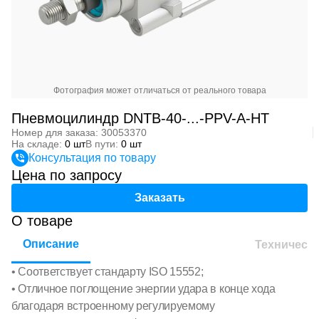
Фотография может отличаться от реального товара
Пневмоцилиндр DNTB-40-...-PPV-A-HT
Номер для заказа: 30053370
На складе:
0 шт
В пути:
0 шт
Консультация по товару
Цена по запросу
Заказать
О товаре
Описание
Техническ
• Соответствует стандарту ISO 15552;
• Отличное поглощение энергии удара в конце хода
благодаря встроенному регулируемому