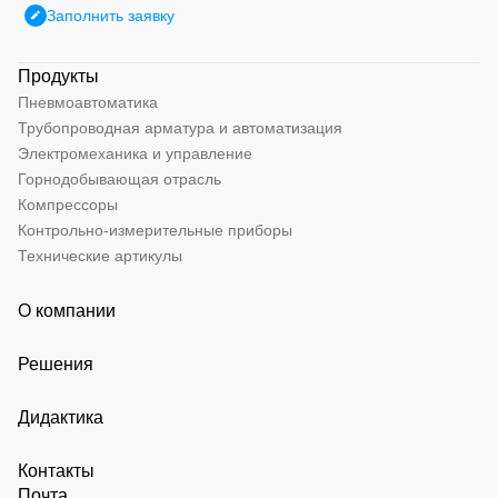
Заполнить заявку
Продукты
Пневмоавтоматика
Трубопроводная арматура и автоматизация
Электромеханика и управление
Горнодобывающая отрасль
Компрессоры
Контрольно-измерительные приборы
Технические артикулы
О компании
Решения
Дидактика
Контакты
Почта