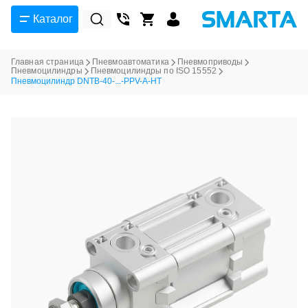
Каталог
Главная страница
Пневмоавтоматика
Пневмоприводы
Пневмоцилиндры
Пневмоцилиндры по ISO 15552
Пневмоцилиндр DNTB-40-...-PPV-A-HT