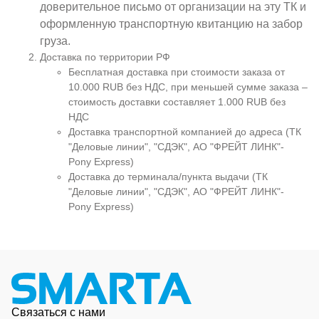
доверительное письмо от организации на эту ТК и
оформленную транспортную квитанцию на забор
груза.
Доставка по территории РФ
Бесплатная доставка при стоимости заказа от
10.000 RUB без НДС, при меньшей сумме заказа –
стоимость доставки составляет 1.000 RUB без
НДС
Доставка транспортной компанией до адреса (ТК
"Деловые линии", "СДЭК", АО "ФРЕЙТ ЛИНК"-
Pony Express)
Доставка до терминала/пункта выдачи (ТК
"Деловые линии", "СДЭК", АО "ФРЕЙТ ЛИНК"-
Pony Express)
Связаться с нами