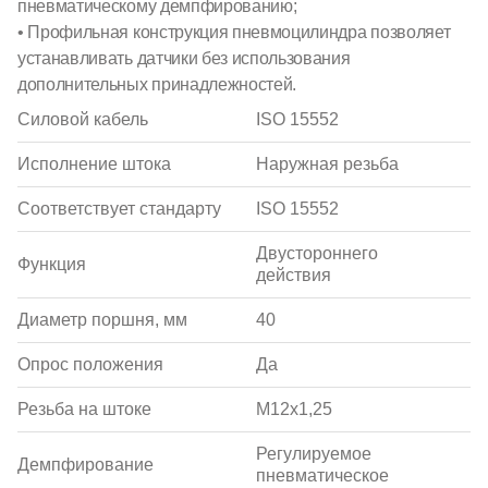
пневматическому демпфированию;
• Профильная конструкция пневмоцилиндра позволяет
устанавливать датчики без использования
дополнительных принадлежностей.
Силовой кабель
ISO 15552
Исполнение штока
Наружная резьба
Соответствует стандарту
ISO 15552
Двустороннего
Функция
действия
Диаметр поршня, мм
40
Опрос положения
Да
Резьба на штоке
M12x1,25
Регулируемое
Демпфирование
пневматическое