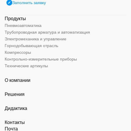
Заполнить заявку
Продукты
Пневмоавтоматика
Трубопроводная арматура и автоматизация
Электромеханика и управление
Горнодобывающая отрасль
Компрессоры
Контрольно-измерительные приборы
Технические артикулы
О компании
Решения
Дидактика
Контакты
Почта