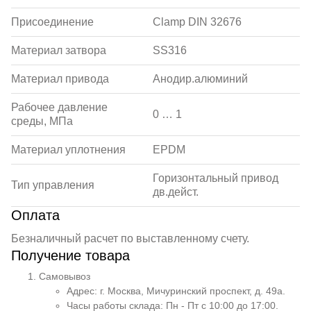
Присоединение
Clamp DIN 32676
Материал затвора
SS316
Материал привода
Анодир.алюминий
Рабочее давление
0 … 1
среды, МПа
Материал уплотнения
EPDM
Горизонтальный привод
Тип управления
дв.дейст.
Оплата
Безналичный расчет по выставленному счету.
Получение товара
Самовывоз
Адрес: г. Москва, Мичуринский проспект, д. 49а.
Часы работы склада: Пн - Пт с 10:00 до 17:00.