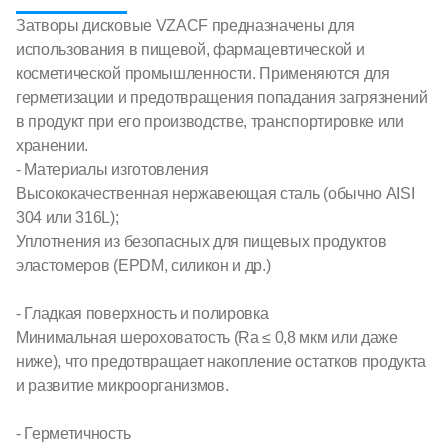
Затворы дисковые VZACF предназначены для
использования в пищевой, фармацевтической и
косметической промышленности. Применяются для
герметизации и предотвращения попадания загрязнений
в продукт при его производстве, транспортировке или
хранении.
- Материалы изготовления
Высококачественная нержавеющая сталь (обычно AISI
304 или 316L);
Уплотнения из безопасных для пищевых продуктов
эластомеров (EPDM, силикон и др.)
- Гладкая поверхность и полировка
Минимальная шероховатость (Ra ≤ 0,8 мкм или даже
ниже), что предотвращает накопление остатков продукта
и развитие микроорганизмов.
- Герметичность