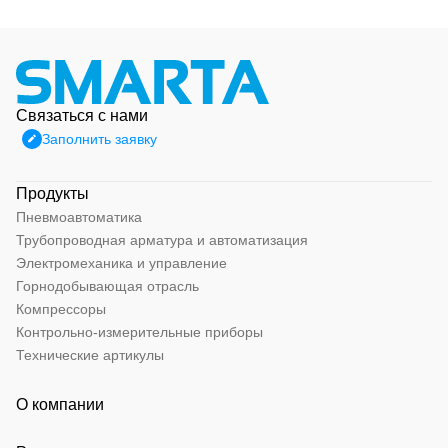
Связаться с нами
Заполнить заявку
Продукты
Пневмоавтоматика
Трубопроводная арматура и автоматизация
Электромеханика и управление
Горнодобывающая отрасль
Компрессоры
Контрольно-измерительные приборы
Технические артикулы
О компании